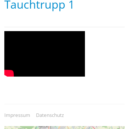
Tauchtrupp 1
Impressum
Datenschutz