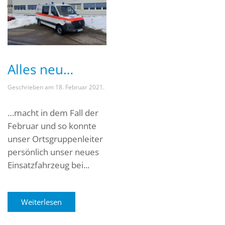
Alles neu…
Geschrieben am
18. Februar 2021
.
…macht in dem Fall der
Februar und so konnte
unser Ortsgruppenleiter
persönlich unser neues
Einsatzfahrzeug bei...
Weiterlesen