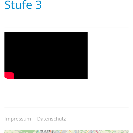
Stufe 3
Impressum
Datenschutz