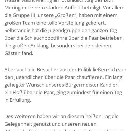
Mering mit einem starken Auftritt beteiligt. Vor allem
die Gruppe III, unsere „Großen“, haben mit einem
großen Team eine tolle Vorstellung geliefert.
Selbständig hat die Jugendgruppe den ganzen Tag
über die Schlauchbootfähre über die Paar betrieben,
die großen Anklang, besonders bei den kleinen
Gästen fand.
Aber auch die Besucher aus der Politik ließen sich von
den Jugendlichen über die Paar chauffieren. Ein lang
gehegter Wunsch unseres Bürgermeister Kandler,
ein Floß über die Paar, ging zumindest für einen Tag
in Erfüllung.
Des Weiteren haben wir an diesem heißen Tag die
Gelegenheit genutzt und unseren neuen