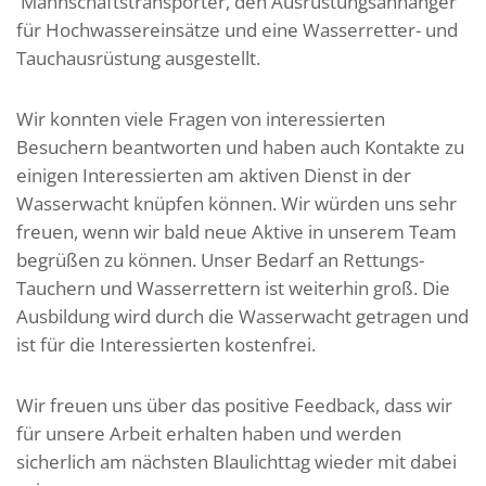
Mannschaftstransporter, den Ausrüstungsanhänger
für Hochwassereinsätze und eine Wasserretter- und
Tauchausrüstung ausgestellt.
Wir konnten viele Fragen von interessierten
Besuchern beantworten und haben auch Kontakte zu
einigen Interessierten am aktiven Dienst in der
Wasserwacht knüpfen können. Wir würden uns sehr
freuen, wenn wir bald neue Aktive in unserem Team
begrüßen zu können. Unser Bedarf an Rettungs-
Tauchern und Wasserrettern ist weiterhin groß. Die
Ausbildung wird durch die Wasserwacht getragen und
ist für die Interessierten kostenfrei.
Wir freuen uns über das positive Feedback, dass wir
für unsere Arbeit erhalten haben und werden
sicherlich am nächsten Blaulichttag wieder mit dabei