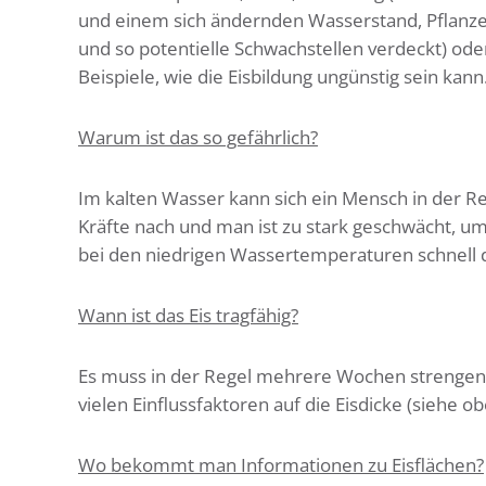
und einem sich ändernden Wasserstand, Pflanze
und so potentielle Schwachstellen verdeckt) ode
Beispiele, wie die Eisbildung ungünstig sein kann
Warum ist das so gefährlich?
Im kalten Wasser kann sich ein Mensch in der Re
Kräfte nach und man ist zu stark geschwächt, um 
bei den niedrigen Wassertemperaturen schnell d
Wann ist das Eis tragfähig?
Es muss in der Regel mehrere Wochen strengen F
vielen Einflussfaktoren auf die Eisdicke (siehe ob
Wo bekommt man Informationen zu Eisflächen?