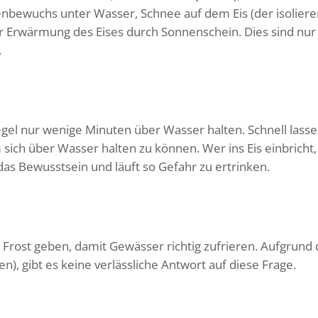
nbewuchs unter Wasser, Schnee auf dem Eis (der isoliere
r Erwärmung des Eises durch Sonnenschein. Dies sind nur 
.
gel nur wenige Minuten über Wasser halten. Schnell lasse
sich über Wasser halten zu können. Wer ins Eis einbricht, 
as Bewusstsein und läuft so Gefahr zu ertrinken.
rost geben, damit Gewässer richtig zufrieren. Aufgrund 
en), gibt es keine verlässliche Antwort auf diese Frage.