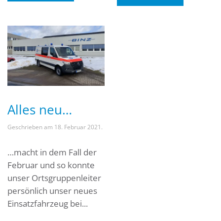
Alles neu…
Geschrieben am
18. Februar 2021
.
…macht in dem Fall der
Februar und so konnte
unser Ortsgruppenleiter
persönlich unser neues
Einsatzfahrzeug bei...